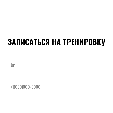
ЗАПИСАТЬСЯ НА ТРЕНИРОВКУ
ОТПРАВИТЬ