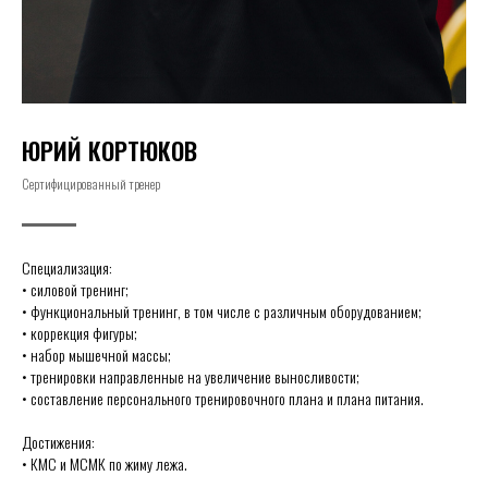
ЮРИЙ КОРТЮКОВ
Сертифицированный тренер
Специализация:
• силовой тренинг;
• функциональный тренинг, в том числе с различным оборудованием;
• коррекция фигуры;
• набор мышечной массы;
• тренировки направленные на увеличение выносливости;
• составление персонального тренировочного плана и плана питания.
Достижения:
• КМС и МСМК по жиму лежа.